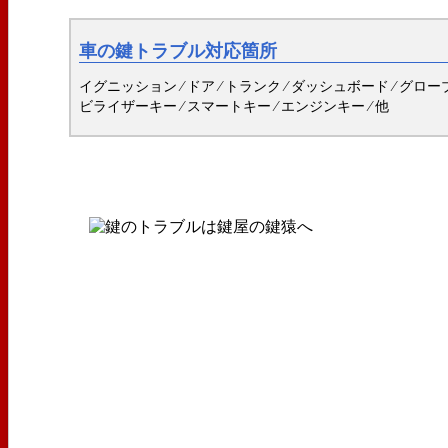
車の鍵トラブル対応箇所
イグニッション ⁄ ドア ⁄ トランク ⁄ ダッシュボード ⁄ グロー
ビライザーキー ⁄ スマートキー ⁄ エンジンキー ⁄ 他